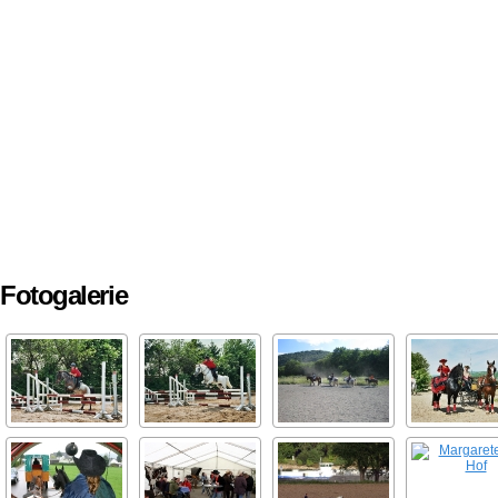
Fotogalerie