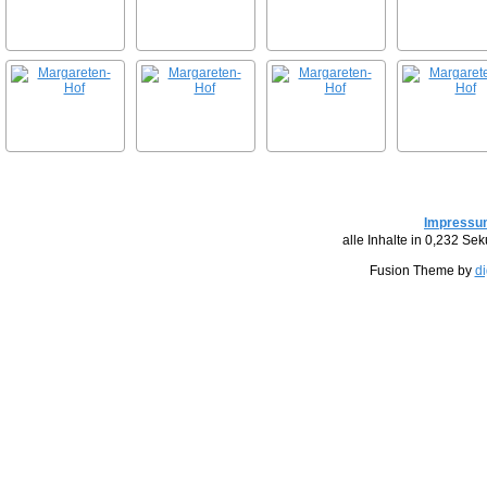
Impressu
alle Inhalte in 0,232 S
Fusion Theme by
di