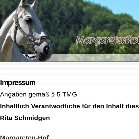
Impressum
Angaben gemäß § 5 TMG
Inhaltlich Verantwortliche für den Inhalt die
Rita Schmidgen
Margareten-Hof