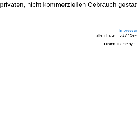
privaten, nicht kommerziellen Gebrauch gestatt
Impressu
alle Inhalte in 0,277 S
Fusion Theme by
di