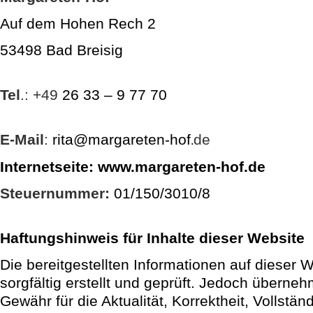
Auf dem Hohen Rech 2
53498 Bad Breisig
Tel
.: +49
26 33 – 9 77 70
E-Mail
:
rita@margareten-hof
de
.
Internetseite
: www.margareten-hof.de
Steuernummer:
01/150/3010/8
Haftungshinweis für Inhalte dieser Website
Die bereitgestellten Informationen auf dieser 
sorgfältig erstellt und geprüft. Jedoch überneh
Gewähr für die Aktualität, Korrektheit, Vollständ