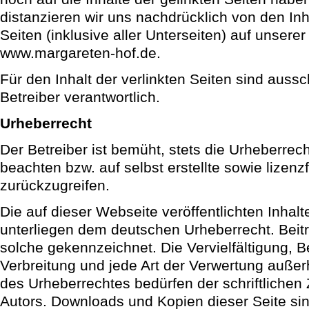
distanzieren wir uns nachdrücklich von den Inha
Seiten (inklusive aller Unterseiten) auf unser
www.margareten-hof.de.
Für den Inhalt der verlinkten Seiten sind aussc
Betreiber verantwortlich.
Urheberrecht
Der Betreiber ist bemüht, stets die Urheberrec
beachten bzw. auf selbst erstellte sowie lizenz
zurückzugreifen.
Die auf dieser Webseite veröffentlichten Inhal
unterliegen dem deutschen Urheberrecht. Beiträ
solche gekennzeichnet. Die Vervielfältigung, B
Verbreitung und jede Art der Verwertung auße
des Urheberrechtes bedürfen der schriftliche
Autors. Downloads und Kopien dieser Seite sin